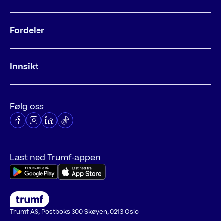
Fordeler
Innsikt
Følg oss
Last ned Trumf-appen
Trumf AS, Postboks 300 Skøyen, 0213 Oslo