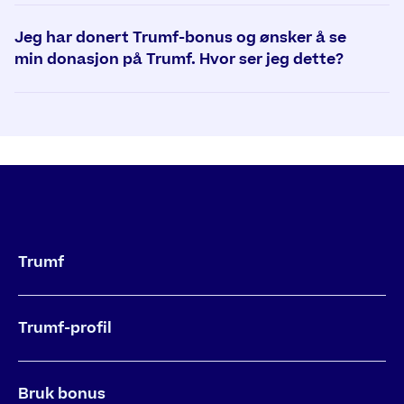
Jeg har donert Trumf-bonus og ønsker å se
min donasjon på Trumf. Hvor ser jeg dette?
Trumf
Trumf-profil
Bruk bonus