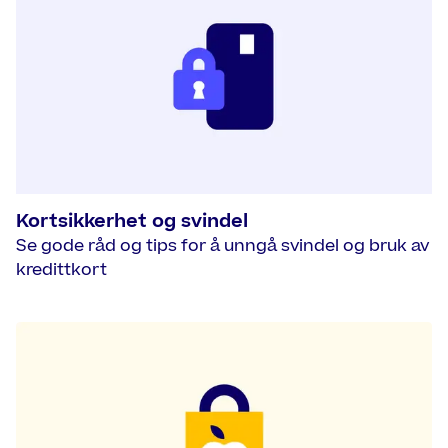
Kortsikkerhet og svindel
Se gode råd og tips for å unngå svindel og bruk av
kredittkort