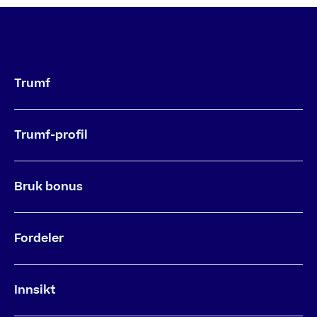
Trumf
Trumf-profil
Bruk bonus
Fordeler
Innsikt