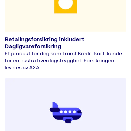
Betalingsforsikring inkludert
Dagligvareforsikring
Et produkt for deg som Trumf Kredittkort-kunde
for en ekstra hverdagstrygghet. Forsikringen
leveres av AXA.