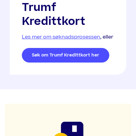
Trumf
Kredittkort
Les mer om søknadsprosessen
, eller
Søk om Trumf Kredittkort her