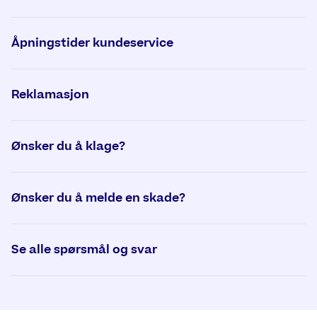
Åpningstider kundeservice
Reklamasjon
Ønsker du å klage?
Ønsker du å melde en skade?
Se alle spørsmål og svar