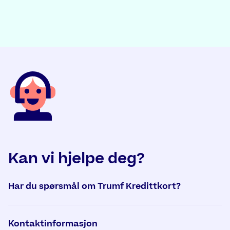
Kan vi hjelpe deg?
Har du spørsmål om Trumf Kredittkort?
Kontaktinformasjon