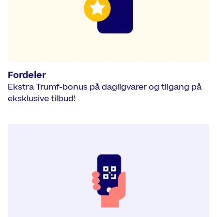
Fordeler
Ekstra Trumf-bonus på dagligvarer og tilgang på
eksklusive tilbud!