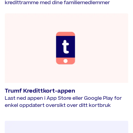
kredittramme med dine familiemedlemmer
Trumf Kredittkort-appen
Last ned appen i App Store eller Google Play for
enkel oppdatert oversikt over ditt kortbruk