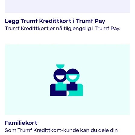
Legg Trumf Kredittkort i Trumf Pay
Trumf Kredittkort er nå tilgjengelig i Trumf Pay.
Familiekort
Som Trumf Kredittkort-kunde kan du dele din