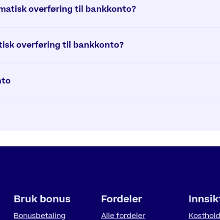
matisk overføring til bankkonto?
isk overføring til bankkonto?
nto
Bruk bonus
Fordeler
Innsik
Bonusbetaling
Alle fordeler
Kosthol