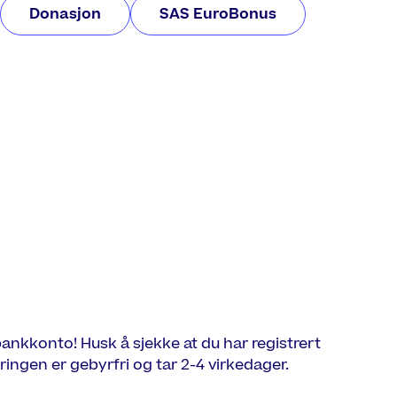
Donasjon
SAS EuroBonus
bankkonto! Husk å sjekke at du har registrert
ingen er gebyrfri og tar 2-4 virkedager.