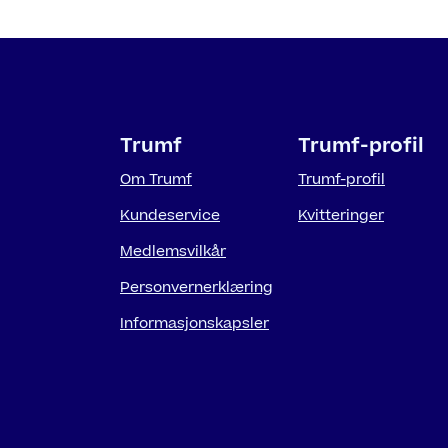
Trumf
Trumf-profil
Om Trumf
Trumf-profil
Kundeservice
Kvitteringer
Medlemsvilkår
Personvernerklæring
Informasjonskapsler