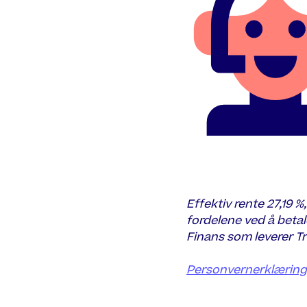
Effektiv rente 27,19 %
fordelene ved å betal
Finans som leverer Tr
Personvernerklæringen