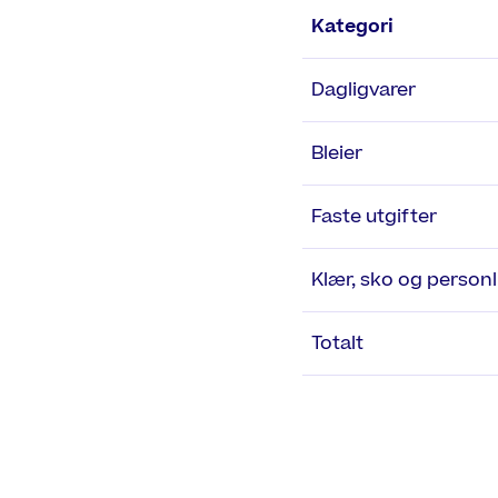
Kategori
Dagligvarer
Bleier
Faste utgifter
Klær, sko og personl
Totalt