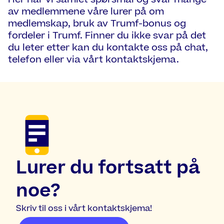
av medlemmene våre lurer på om
medlemskap, bruk av Trumf-bonus og
fordeler i Trumf. Finner du ikke svar på det
du leter etter kan du kontakte oss på chat,
telefon eller via vårt kontaktskjema.
Lurer du fortsatt på
noe?
Skriv til oss i vårt kontaktskjema!