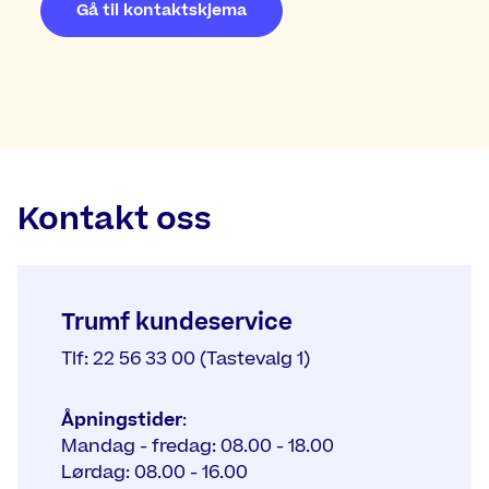
Gå til kontaktskjema
Kontakt oss
Trumf kundeservice
Tlf: 22 56 33 00 (Tastevalg 1)
Åpningstider
:
Mandag - fredag: 08.00 - 18.00
Lørdag: 08.00 - 16.00