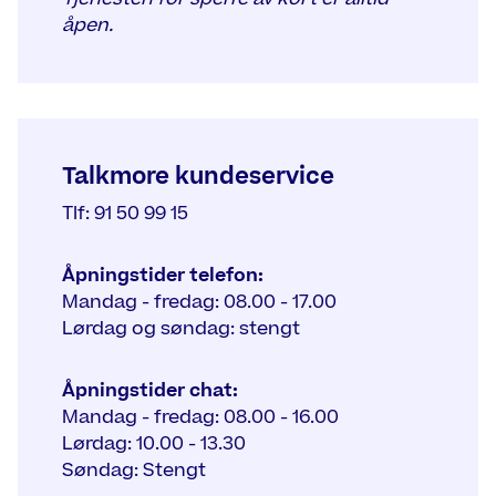
åpen.
Talkmore kundeservice
Tlf: 91 50 99 15
Åpningstider telefon:
Mandag - fredag: 08.00 - 17.00
Lørdag og søndag: stengt
Åpningstider chat:
Mandag - fredag: 08.00 - 16.00
Lørdag: 10.00 - 13.30
Søndag: Stengt