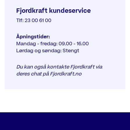
Fjordkraft kundeservice
Tlf: 23 00 61 00
Åpningstider:
Mandag - fredag: 09.00 - 16.00
Lørdag og søndag: Stengt
Du kan også kontakte Fjordkraft via
deres chat på Fjordkraft.no