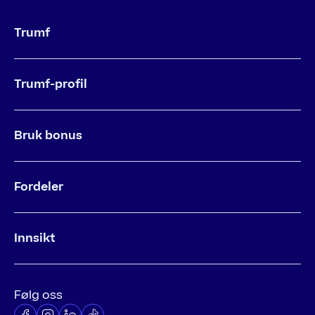
Trumf
Trumf-profil
Bruk bonus
Fordeler
Innsikt
Følg oss