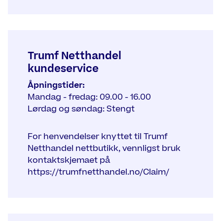
Trumf Netthandel
kundeservice
Åpningstider:
Mandag - fredag: 09.00 - 16.00
Lørdag og søndag: Stengt
For henvendelser knyttet til Trumf
Netthandel nettbutikk, vennligst bruk
kontaktskjemaet på
https://trumfnetthandel.no/Claim/