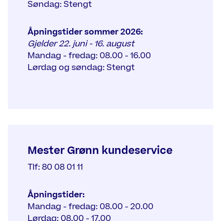
Søndag: Stengt
Åpningstider sommer 2026:
Gjelder 22. juni - 16. august
Mandag - fredag: 08.00 - 16.00
Lørdag og søndag: Stengt
Mester Grønn kundeservice
Tlf: 80 08 01 11
Åpningstider:
Mandag - fredag: 08.00 - 20.00
Lørdag: 08.00 - 17.00